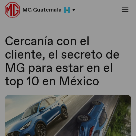
MG Guatemala
Cercanía con el
cliente, el secreto de
MG para estar en el
top 10 en México