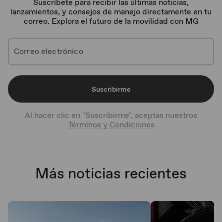
Suscríbete para recibir las últimas noticias,
lanzamientos, y consejos de manejo directamente en tu
correo. Explora el futuro de la movilidad con MG
Suscribirme
Al hacer clic en "Suscribirme", aceptas nuestros
Términos y Condiciones
Más noticias recientes