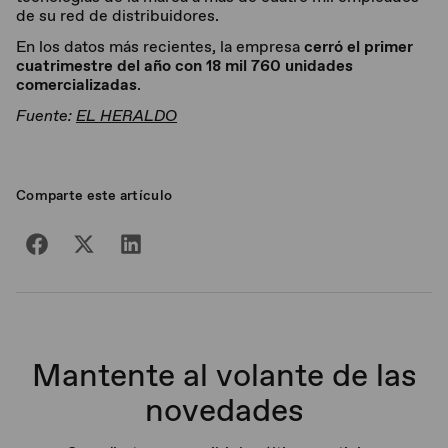
de su red de distribuidores.
En los datos más recientes, la empresa
cerró el primer
cuatrimestre del año con 18 mil 760 unidades
comercializadas
.
Fuente:
EL HERALDO
Comparte este artículo
Mantente al volante de las
novedades