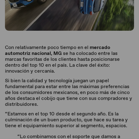
Con relativamente poco tiempo en el
mercado
automotriz nacional, MG
se ha colocado entre las
marcas favoritas de los clientes hasta posicionarse
dentro del top 10 en el país. La clave del éxito:
innovación y cercanía.
Si bien la calidad y tecnología juegan un papel
fundamental para estar entre las máximas preferencias
de los consumidores mexicanos, en poco más de cinco
años destaca el cobijo que tiene con sus compradores y
distribuidores.
“Estamos en el top 10 desde el segundo año. Es la
culminación de un buen producto, que hace su tarea y
tiene el equipamiento superior al segmento, espacios.
“Lo combinamos con el soporte que damos a