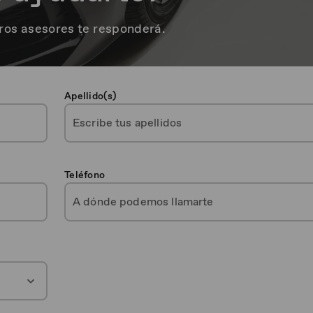
ros asesores te responderá.
Apellido(s)
Teléfono