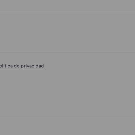
olítica de privacidad