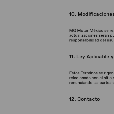
10. Modificaciones
MG Motor México se res
actualizaciones serán pu
responsabilidad del usu
11. Ley Aplicable y
Estos Términos se rigen
relacionada con el sitio
renunciando las partes 
12. Contacto