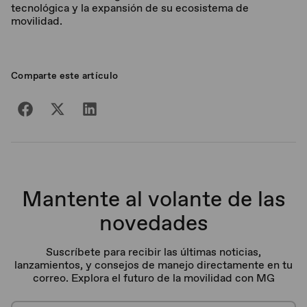
tecnológica y la expansión de su ecosistema de
movilidad.
Comparte este artículo
Mantente al volante de las
novedades
Suscríbete para recibir las últimas noticias,
lanzamientos, y consejos de manejo directamente en tu
correo. Explora el futuro de la movilidad con MG