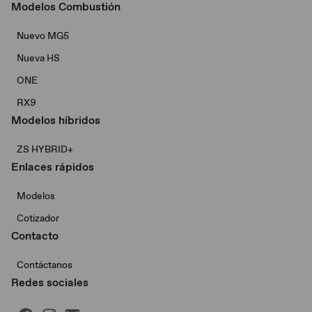
Modelos Combustión
Nuevo MG5
Nueva HS
ONE
RX9
Modelos híbridos
ZS HYBRID+
Enlaces rápidos
Modelos
Cotizador
Contacto
Contáctanos
Redes sociales