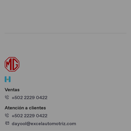
Ventas
+502 2229 0422
Atención a clientes
+502 2229 0422
dayool@excelautomotriz.com