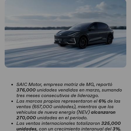
SAIC Motor, empresa matriz de MG, reportó
376,000
unidades vendidas en marzo, sumando
tres meses consecutivos de liderazgo.
Las marcas propias representaron el
6%
de las
ventas (657,000 unidades), mientras que los
vehículos de nueva energía (NEV)
alcanzaron
270,000
unidades en el periodo.
Las ventas internacionales totalizaron
325,000
unidades
, con un crecimiento interanual del
3%
.