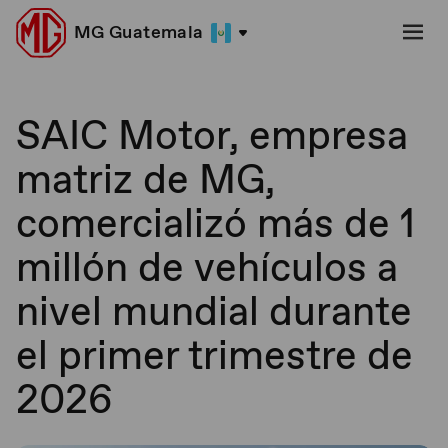
MG Guatemala
SAIC Motor, empresa
matriz de MG,
comercializó más de 1
millón de vehículos a
nivel mundial durante
el primer trimestre de
2026