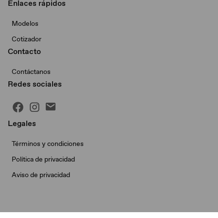
Enlaces rápidos
Modelos
Cotizador
Contacto
Contáctanos
Redes sociales
Legales
Términos y condiciones
Política de privacidad
Aviso de privacidad