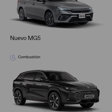
Nuevo MG5
Combustión