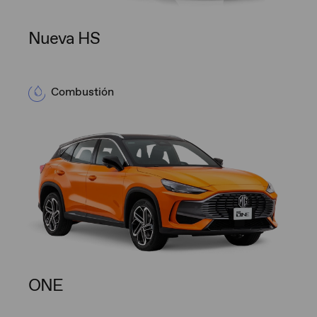
Nueva HS
Combustión
ONE