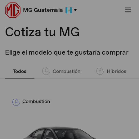
MG Guatemala
Cotiza tu MG
Elige el modelo que te gustaría comprar
Todos
Combustión
Híbridos
Combustión