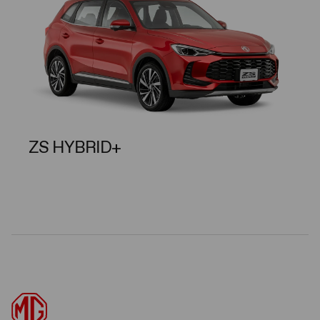
ZS HYBRID+