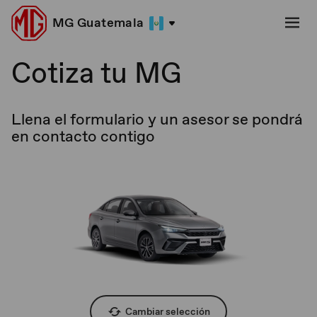
MG Guatemala
Cotiza tu MG
Llena el formulario y un asesor se pondrá
en contacto contigo
Cambiar selección