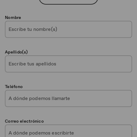
Nombre
Apellido(s)
Teléfono
Correo electrónico