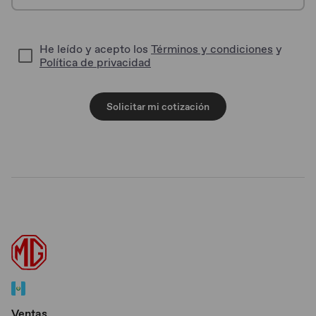
He leído y acepto los
Términos y condiciones
y
Política de privacidad
Solicitar mi cotización
Ventas