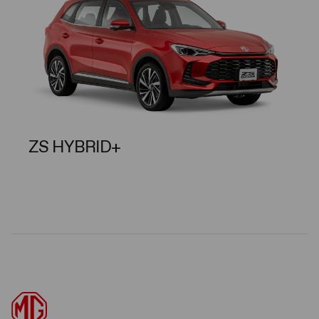
ZS HYBRID+