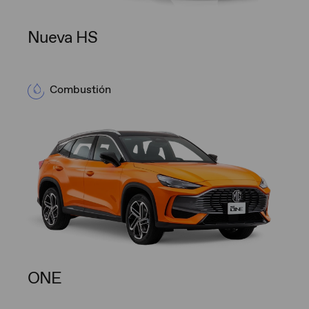
Nueva HS
Combustión
ONE