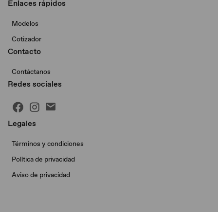
Enlaces rápidos
Modelos
Cotizador
Contacto
Contáctanos
Redes sociales
Legales
Términos y condiciones
Política de privacidad
Aviso de privacidad