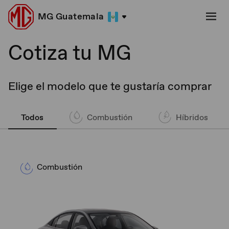
MG Guatemala
Cotiza tu MG
Elige el modelo que te gustaría comprar
Todos
Combustión
Híbridos
Combustión