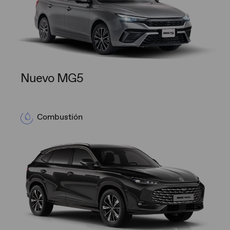
Nuevo MG5
Combustión