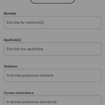
Nombre
Apellido(s)
Teléfono
Correo electrónico