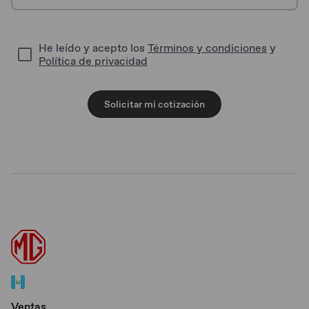
He leído y acepto los
Términos y condiciones
y
Política de privacidad
Solicitar mi cotización
Ventas