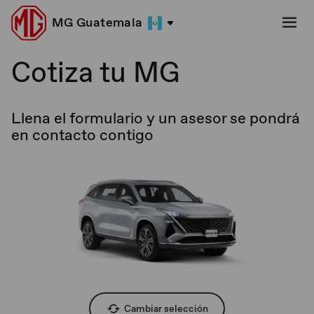
MG Guatemala
Cotiza tu MG
Llena el formulario y un asesor se pondrá
en contacto contigo
Cambiar selección