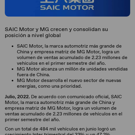
SAIC Motor y MG crecen y consolidan su
posición a nivel global
SAIC Motor, la marca automotriz más grande de
China y empresa matriz de MG Motor, logra un
volumen de ventas acumulado de 2.23 millones de
vehículos en el primer semestre del año.
MG Motor alcanza un millón de unidades vendidas
fuera de China.
MG Motor desarrolla el nuevo sector de nuevas
energías, como una prioridad.
Julio, 2022.
De acuerdo con comunicado oficial, SAIC
Motor, la marca automotriz más grande de China y
empresa matriz de MG Motor, logra un volumen de
ventas acumulado de 2.23 millones de vehículos en el
primer semestre del año.
Con un total de 484 mil vehículos en junio logró un
crecimiento Inter trimestral del 33% y un 47.2%