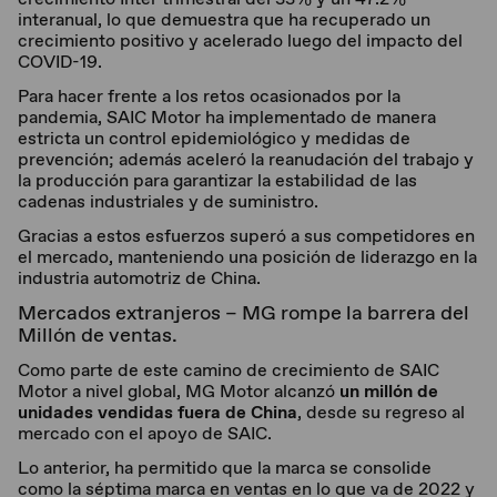
interanual, lo que demuestra que ha recuperado un
crecimiento positivo y acelerado luego del impacto del
COVID-19.
Para hacer frente a los retos ocasionados por la
pandemia, SAIC Motor ha implementado de manera
estricta un control epidemiológico y medidas de
prevención; además aceleró la reanudación del trabajo y
la producción para garantizar la estabilidad de las
cadenas industriales y de suministro.
Gracias a estos esfuerzos superó a sus competidores en
el mercado, manteniendo una posición de liderazgo en la
industria automotriz de China.
Mercados extranjeros – MG rompe la barrera del
Millón de ventas.
Como parte de este camino de crecimiento de SAIC
Motor a nivel global, MG Motor alcanzó
un millón de
unidades vendidas fuera de China
, desde su regreso al
mercado con el apoyo de SAIC.
Lo anterior, ha permitido que la marca se consolide
como la séptima marca en ventas en lo que va de 2022 y