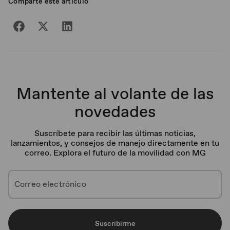
Comparte este artículo
Mantente al volante de las
novedades
Suscríbete para recibir las últimas noticias,
lanzamientos, y consejos de manejo directamente en tu
correo. Explora el futuro de la movilidad con MG
Suscribirme