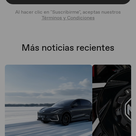
Al hacer clic en "Suscribirme", aceptas nuestros
Términos y Condiciones
Más noticias recientes