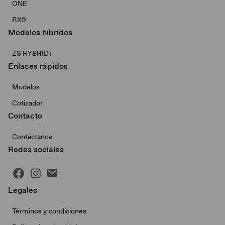
ONE
RX9
Modelos híbridos
ZS HYBRID+
Enlaces rápidos
Modelos
Cotizador
Contacto
Contáctanos
Redes sociales
Legales
Términos y condiciones