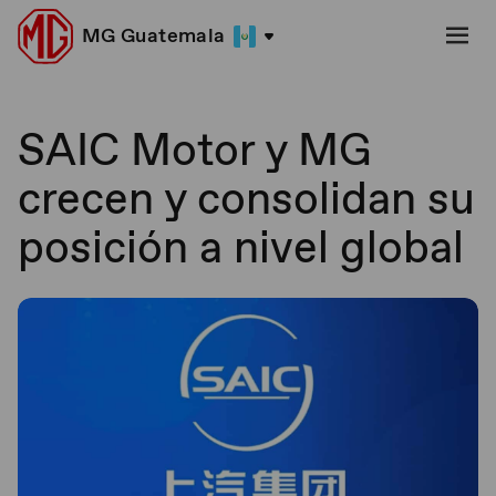
MG Guatemala
SAIC Motor y MG
crecen y consolidan su
posición a nivel global