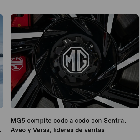
MG5 compite codo a codo con Sentra,
Aveo y Versa, líderes de ventas