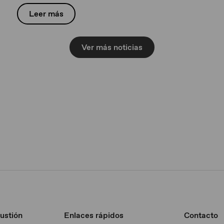
Leer más
Ver más noticias
ustión
Enlaces rápidos
Contacto