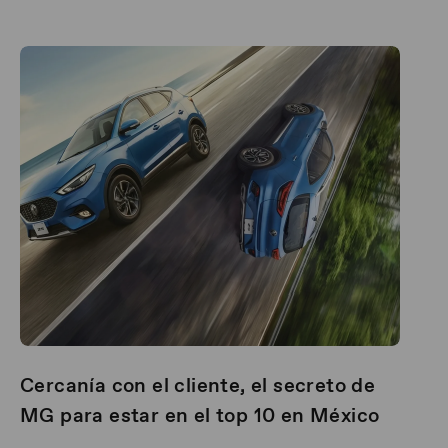
Cercanía con el cliente, el secreto de
MG para estar en el top 10 en México