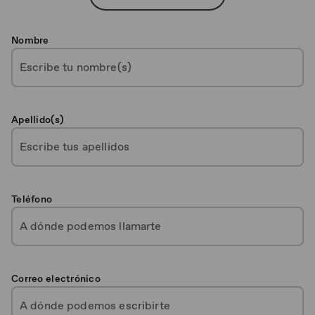
Nombre
Apellido(s)
Teléfono
Correo electrónico