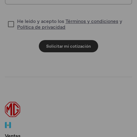
He leído y acepto los
Términos y condiciones
y
Política de privacidad
Solicitar mi cotización
Ventas