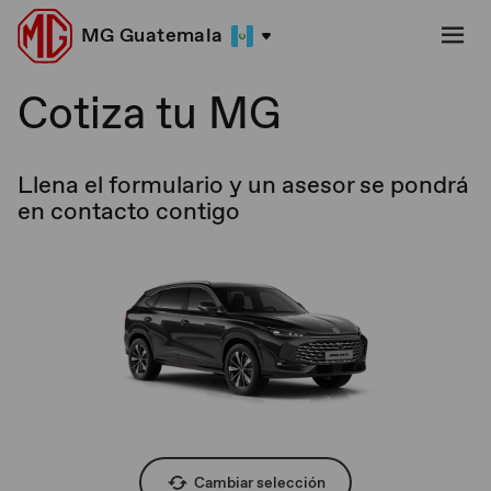
MG Guatemala
Cotiza tu MG
Llena el formulario y un asesor se pondrá
en contacto contigo
Cambiar selección